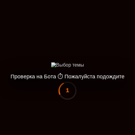
Проверка на Бота
⏱
Пожалуйста подождите
1