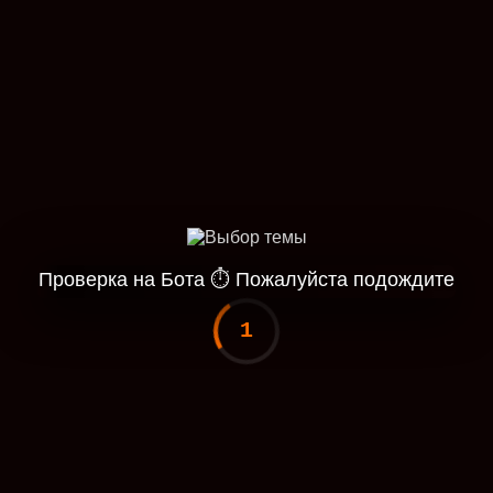
Проверка на Бота
⏱
Пожалуйста подождите
1