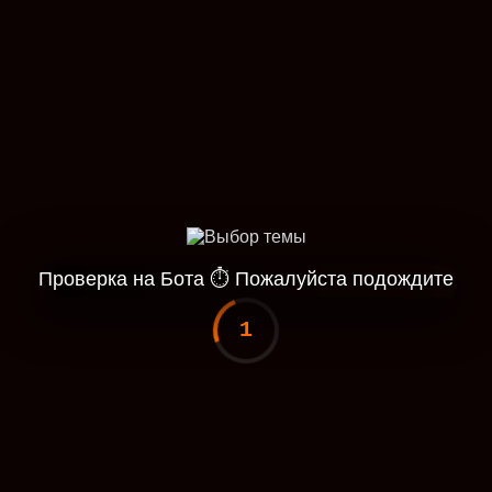
Проверка на Бота
⏱
Пожалуйста подождите
1