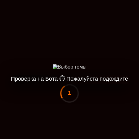
Проверка на Бота
⏱
Пожалуйста подождите
1