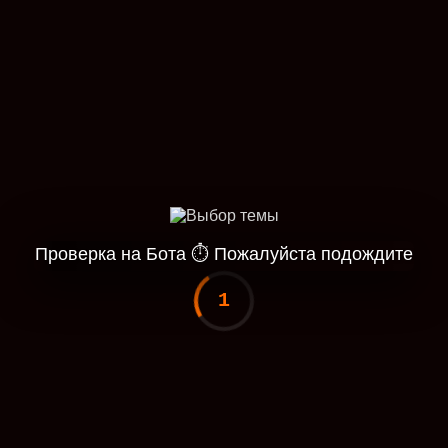
Проверка на Бота
⏱
Пожалуйста подождите
1