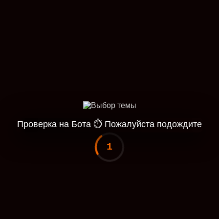
Проверка на Бота
⏱
Пожалуйста подождите
1