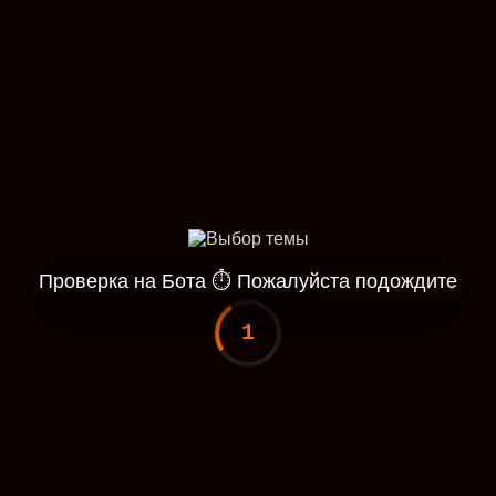
Проверка на Бота
⏱
Пожалуйста подождите
1