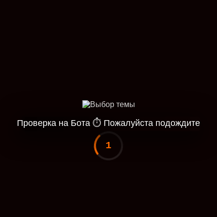
Проверка на Бота
⏱
Пожалуйста подождите
1