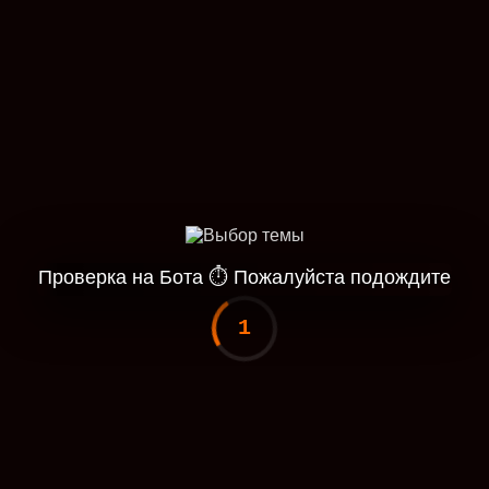
Проверка на Бота
⏱
Пожалуйста подождите
1