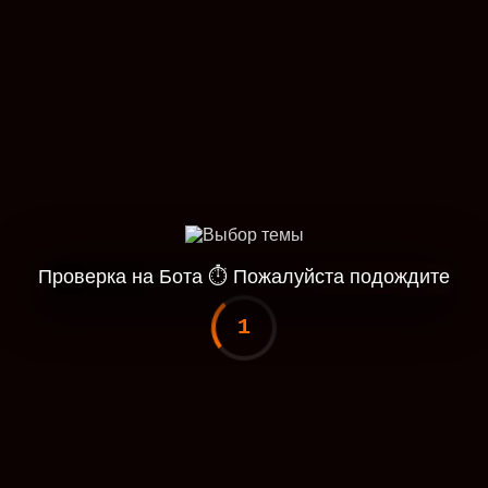
Проверка на Бота
⏱
Пожалуйста подождите
1