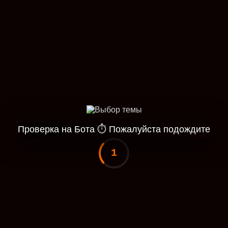
Проверка на Бота
⏱
Пожалуйста подождите
1