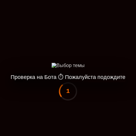
Проверка на Бота
⏱
Пожалуйста подождите
1