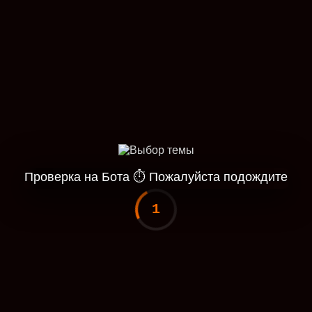
Проверка на Бота
⏱
Пожалуйста подождите
1