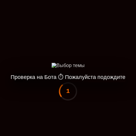
Проверка на Бота
⏱
Пожалуйста подождите
1