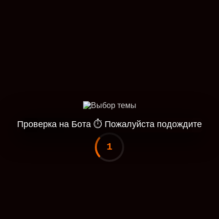
Проверка на Бота
⏱
Пожалуйста подождите
1