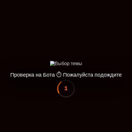
Проверка на Бота
⏱
Пожалуйста подождите
1