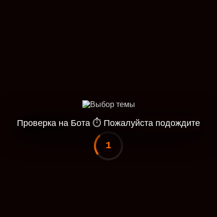
Проверка на Бота
⏱
Пожалуйста подождите
1