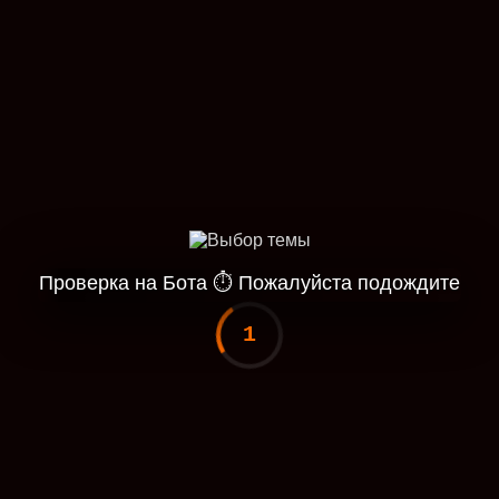
Проверка на Бота
⏱
Пожалуйста подождите
1